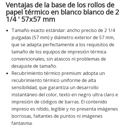
Ventajas de la base de los rollos de
papel térmico en blanco blanco de 2
1/4 ' 57x57 mm
Tamaño exacto estándar: ancho preciso de 2 1/4
pulgadas (57 mm) y diámetro exterior de 57 mm,
que se adapta perfectamente a los requisitos de
tamaño de los equipos de impresión térmica
convencionales, sin atascos ni problemas de
desajuste de tamaño.
Recubrimiento térmico premium: adopta un
recubrimiento térmico uniforme de alta
sensibilidad, que garantiza un desarrollo
instantáneo del color, texto en negro ultra claro e
impresión de códigos de barras. El contenido
impreso es nítido, legible y no presenta imágenes
borrosas, faltantes de puntos ni imágenes
fantasma.