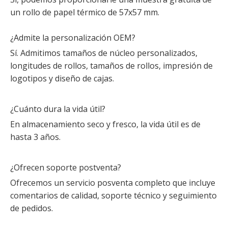
un rollo de papel térmico de 57x57 mm.
¿Admite la personalización OEM?
Sí. Admitimos tamaños de núcleo personalizados,
longitudes de rollos, tamaños de rollos, impresión de
logotipos y diseño de cajas.
¿Cuánto dura la vida útil?
En almacenamiento seco y fresco, la vida útil es de
hasta 3 años.
¿Ofrecen soporte postventa?
Ofrecemos un servicio posventa completo que incluye
comentarios de calidad, soporte técnico y seguimiento
de pedidos.