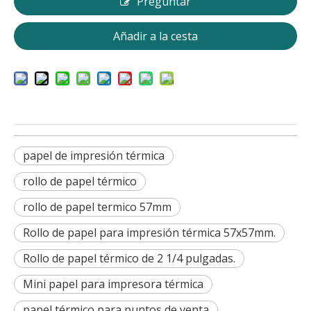
Preguntar
Añadir a la cesta
papel de impresión térmica
rollo de papel térmico
rollo de papel termico 57mm
Rollo de papel para impresión térmica 57x57mm.
Rollo de papel térmico de 2 1/4 pulgadas.
Mini papel para impresora térmica
papel térmico para puntos de venta