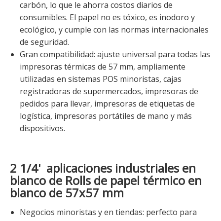
carbón, lo que le ahorra costos diarios de
consumibles. El papel no es tóxico, es inodoro y
ecológico, y cumple con las normas internacionales
de seguridad.
Gran compatibilidad: ajuste universal para todas las
impresoras térmicas de 57 mm, ampliamente
utilizadas en sistemas POS minoristas, cajas
registradoras de supermercados, impresoras de
pedidos para llevar, impresoras de etiquetas de
logística, impresoras portátiles de mano y más
dispositivos.
2 1/4'
aplicaciones industriales en
blanco de Rolls de papel térmico en
blanco de 57x57 mm
Negocios minoristas y en tiendas: perfecto para