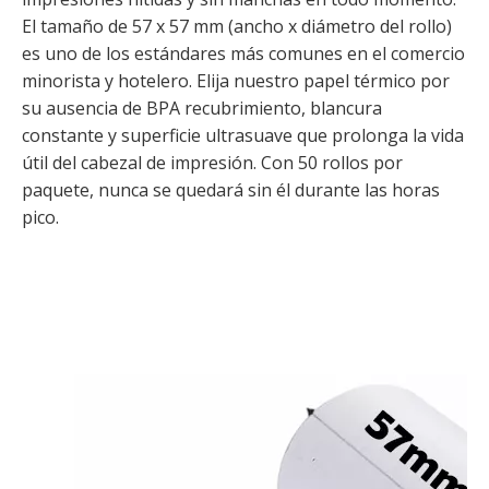
El tamaño de 57 x 57 mm (ancho x diámetro del rollo)
es uno de los estándares más comunes en el comercio
minorista y hotelero. Elija nuestro papel térmico por
su ausencia de BPA recubrimiento, blancura
constante y superficie ultrasuave que prolonga la vida
útil del cabezal de impresión. Con 50 rollos por
paquete, nunca se quedará sin él durante las horas
pico.