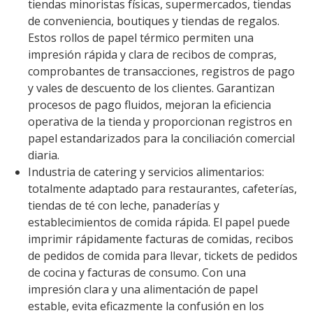
tiendas minoristas físicas, supermercados, tiendas
de conveniencia, boutiques y tiendas de regalos.
Estos rollos de papel térmico permiten una
impresión rápida y clara de recibos de compras,
comprobantes de transacciones, registros de pago
y vales de descuento de los clientes. Garantizan
procesos de pago fluidos, mejoran la eficiencia
operativa de la tienda y proporcionan registros en
papel estandarizados para la conciliación comercial
diaria.
Industria de catering y servicios alimentarios:
totalmente adaptado para restaurantes, cafeterías,
tiendas de té con leche, panaderías y
establecimientos de comida rápida. El papel puede
imprimir rápidamente facturas de comidas, recibos
de pedidos de comida para llevar, tickets de pedidos
de cocina y facturas de consumo. Con una
impresión clara y una alimentación de papel
estable, evita eficazmente la confusión en los