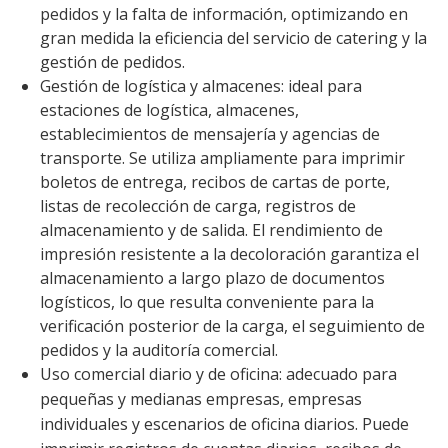
pedidos y la falta de información, optimizando en
gran medida la eficiencia del servicio de catering y la
gestión de pedidos.
Gestión de logística y almacenes: ideal para
estaciones de logística, almacenes,
establecimientos de mensajería y agencias de
transporte. Se utiliza ampliamente para imprimir
boletos de entrega, recibos de cartas de porte,
listas de recolección de carga, registros de
almacenamiento y de salida. El rendimiento de
impresión resistente a la decoloración garantiza el
almacenamiento a largo plazo de documentos
logísticos, lo que resulta conveniente para la
verificación posterior de la carga, el seguimiento de
pedidos y la auditoría comercial.
Uso comercial diario y de oficina: adecuado para
pequeñas y medianas empresas, empresas
individuales y escenarios de oficina diarios. Puede