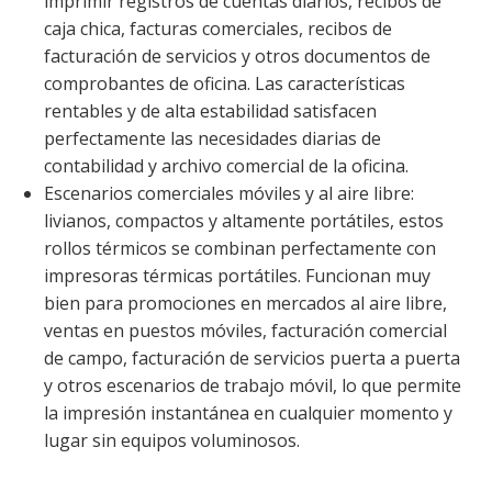
imprimir registros de cuentas diarios, recibos de
caja chica, facturas comerciales, recibos de
facturación de servicios y otros documentos de
comprobantes de oficina. Las características
rentables y de alta estabilidad satisfacen
perfectamente las necesidades diarias de
contabilidad y archivo comercial de la oficina.
Escenarios comerciales móviles y al aire libre:
livianos, compactos y altamente portátiles, estos
rollos térmicos se combinan perfectamente con
impresoras térmicas portátiles. Funcionan muy
bien para promociones en mercados al aire libre,
ventas en puestos móviles, facturación comercial
de campo, facturación de servicios puerta a puerta
y otros escenarios de trabajo móvil, lo que permite
la impresión instantánea en cualquier momento y
lugar sin equipos voluminosos.