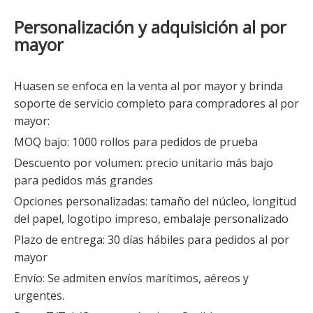
Personalización y adquisición al por
mayor
Huasen se enfoca en la venta al por mayor y brinda
soporte de servicio completo para compradores al por
mayor:
MOQ bajo: 1000 rollos para pedidos de prueba
Descuento por volumen: precio unitario más bajo
para pedidos más grandes
Opciones personalizadas: tamaño del núcleo, longitud
del papel, logotipo impreso, embalaje personalizado
Plazo de entrega: 30 días hábiles para pedidos al por
mayor
Envío: Se admiten envíos marítimos, aéreos y
urgentes.