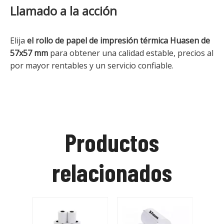
Llamado a la acción
Elija
el rollo de papel de impresión térmica Huasen de
57x57 mm
para obtener una calidad estable, precios al
por mayor rentables y un servicio confiable.
Productos
relacionados