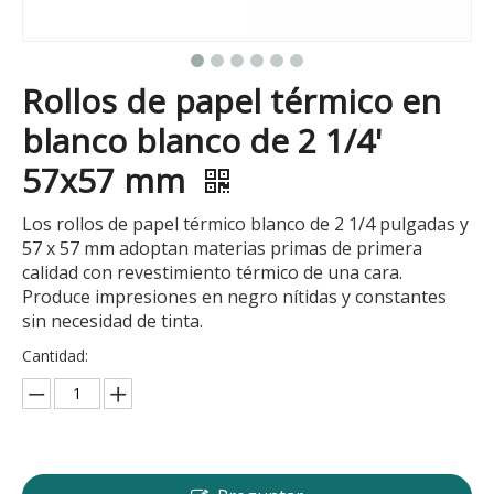
Rollos de papel térmico en
blanco blanco de 2 1/4'
57x57 mm
Los rollos de papel térmico blanco de 2 1/4 pulgadas y
57 x 57 mm adoptan materias primas de primera
calidad con revestimiento térmico de una cara.
Produce impresiones en negro nítidas y constantes
sin necesidad de tinta.
Cantidad: