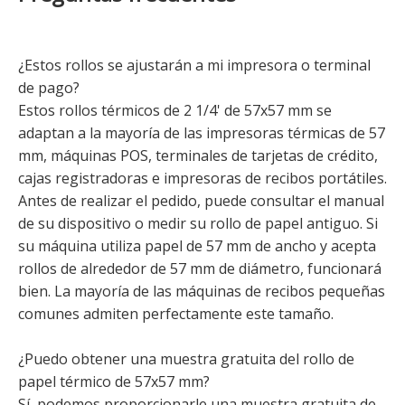
¿Estos rollos se ajustarán a mi impresora o terminal
de pago?
Estos rollos térmicos de 2 1/4' de 57x57 mm se
adaptan a la mayoría de las impresoras térmicas de 57
mm, máquinas POS, terminales de tarjetas de crédito,
cajas registradoras e impresoras de recibos portátiles.
Antes de realizar el pedido, puede consultar el manual
de su dispositivo o medir su rollo de papel antiguo. Si
su máquina utiliza papel de 57 mm de ancho y acepta
rollos de alrededor de 57 mm de diámetro, funcionará
bien. La mayoría de las máquinas de recibos pequeñas
comunes admiten perfectamente este tamaño.
¿Puedo obtener una muestra gratuita del rollo de
papel térmico de 57x57 mm?
Sí, podemos proporcionarle una muestra gratuita de