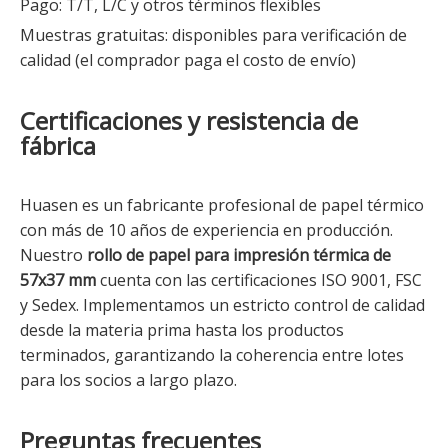
Pago: T/T, L/C y otros términos flexibles
Muestras gratuitas: disponibles para verificación de
calidad (el comprador paga el costo de envío)
Certificaciones y resistencia de
fábrica
Huasen es un fabricante profesional de papel térmico
con más de 10 años de experiencia en producción.
Nuestro
rollo de papel para impresión térmica de
57x37 mm
cuenta con las certificaciones ISO 9001, FSC
y Sedex. Implementamos un estricto control de calidad
desde la materia prima hasta los productos
terminados, garantizando la coherencia entre lotes
para los socios a largo plazo.
Preguntas frecuentes