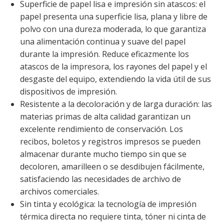
Superficie de papel lisa e impresión sin atascos: el
papel presenta una superficie lisa, plana y libre de
polvo con una dureza moderada, lo que garantiza
una alimentación continua y suave del papel
durante la impresión. Reduce eficazmente los
atascos de la impresora, los rayones del papel y el
desgaste del equipo, extendiendo la vida útil de sus
dispositivos de impresión.
Resistente a la decoloración y de larga duración: las
materias primas de alta calidad garantizan un
excelente rendimiento de conservación. Los
recibos, boletos y registros impresos se pueden
almacenar durante mucho tiempo sin que se
decoloren, amarilleen o se desdibujen fácilmente,
satisfaciendo las necesidades de archivo de
archivos comerciales.
Sin tinta y ecológica: la tecnología de impresión
térmica directa no requiere tinta, tóner ni cinta de