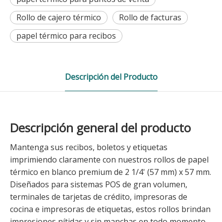
Rollo de cajero térmico
Rollo de facturas
papel térmico para recibos
Descripción del Producto
Descripción general del producto
Mantenga sus recibos, boletos y etiquetas
imprimiendo claramente con nuestros rollos de papel
térmico en blanco premium de 2 1/4' (57 mm) x 57 mm.
Diseñados para sistemas POS de gran volumen,
terminales de tarjetas de crédito, impresoras de
cocina e impresoras de etiquetas, estos rollos brindan
impresiones nítidas y sin manchas en todo momento.