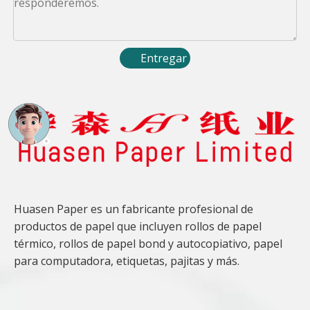
Entregar
Huasen Paper es un fabricante profesional de
productos de papel que incluyen rollos de papel
térmico, rollos de papel bond y autocopiativo, papel
para computadora, etiquetas, pajitas y más.