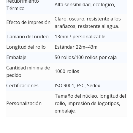
Recubrimiento
Alta sensibilidad, ecológico,
Térmico
Claro, oscuro, resistente a los
Efecto de impresión
arañazos, resistente al agua.
Tamaño del núcleo
13mm / personalizable
Longitud del rollo
Estándar 22m–43m
Embalaje
50 rollos/100 rollos por caja
Cantidad mínima de
1000 rollos
pedido
Certificaciones
ISO 9001, FSC, Sedex
Tamaño del núcleo, longitud del
Personalización
rollo, impresión de logotipos,
embalaje.