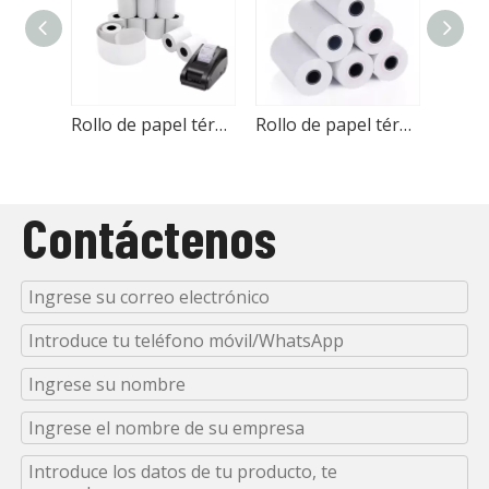
Rollo de papel térmico de 2 1/4' 57x50mm
Rollo de papel térmico de 2 1/4' 57x40 mm
Contáctenos