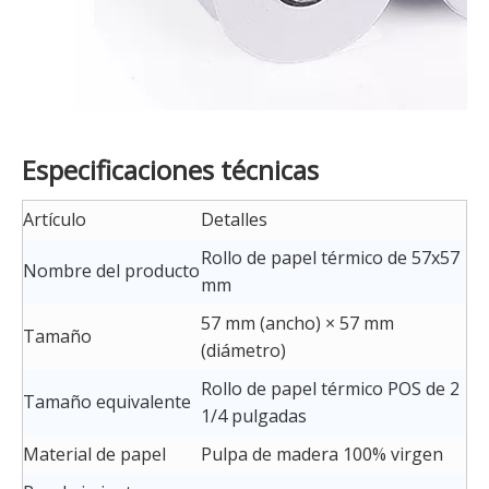
Especificaciones técnicas
Artículo
Detalles
Rollo de papel térmico de 57x57
Nombre del producto
mm
57 mm (ancho) × 57 mm
Tamaño
(diámetro)
Rollo de papel térmico POS de 2
Tamaño equivalente
1/4 pulgadas
Material de papel
Pulpa de madera 100% virgen